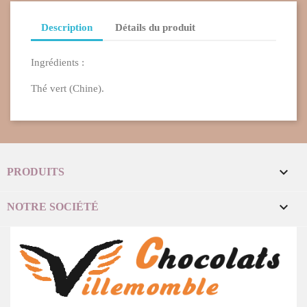
Description
Détails du produit
Ingrédients :
Thé vert (Chine).

PRODUITS

NOTRE SOCIÉTÉ